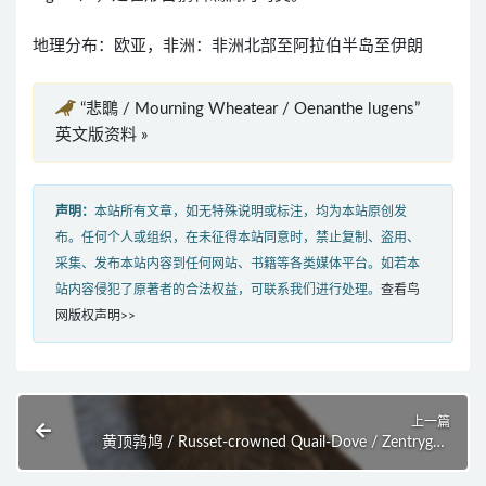
地理分布：欧亚，非洲：非洲北部至阿拉伯半岛至伊朗
“悲䳭 / Mourning Wheatear / Oenanthe lugens”
英文版资料 »
声明：
本站所有文章，如无特殊说明或标注，均为本站原创发
布。任何个人或组织，在未征得本站同意时，禁止复制、盗用、
采集、发布本站内容到任何网站、书籍等各类媒体平台。如若本
站内容侵犯了原著者的合法权益，可联系我们进行处理。
查看鸟
网版权声明>>
上一篇
黄顶鹑鸠 / Russet-crowned Quail-Dove / Zentrygon
goldmani