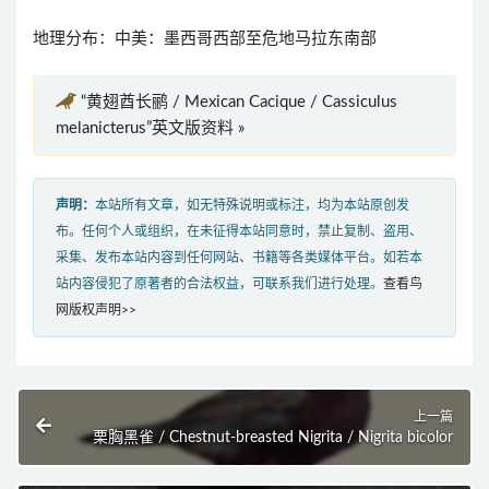
地理分布：中美：墨西哥西部至危地马拉东南部
“黄翅酋长鹂 / Mexican Cacique / Cassiculus
melanicterus”英文版资料 »
声明：
本站所有文章，如无特殊说明或标注，均为本站原创发
布。任何个人或组织，在未征得本站同意时，禁止复制、盗用、
采集、发布本站内容到任何网站、书籍等各类媒体平台。如若本
站内容侵犯了原著者的合法权益，可联系我们进行处理。
查看鸟
网版权声明>>
上一篇
栗胸黑雀 / Chestnut-breasted Nigrita / Nigrita bicolor