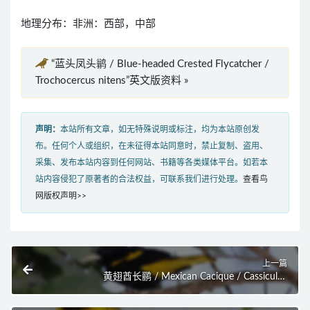
地理分布：非洲：西部，中部
“蓝头凤头鹟 / Blue-headed Crested Flycatcher /
Trochocercus nitens”英文版资料 »
声明：
本站所有文章，如无特殊说明或标注，均为本站原创发
布。任何个人或组织，在未征得本站同意时，禁止复制、盗用、
采集、发布本站内容到任何网站、书籍等各类媒体平台。如若本
站内容侵犯了原著者的合法权益，可联系我们进行处理。
查看鸟
网版权声明>>
上一篇
黄翅酋长鹂 / Mexican Cacique / Cassiculus
melanicterus