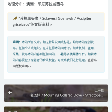
地理分布：澳洲：印尼苏拉威西岛
“苏拉凤头鹰 / Sulawesi Goshawk / Accipiter
griseiceps”英文版资料 »
声明：
本站所有文章，如无特殊说明或标注，均为本站原创发
布。任何个人或组织，在未征得本站同意时，禁止复制、盗用、
采集、发布本站内容到任何网站、书籍等各类媒体平台。如若本
站内容侵犯了原著者的合法权益，可联系我们进行处理。
查看鸟
网版权声明>>
上一篇
哀斑鸠 / Mourning Collared Dove / Streptopelia
decipiens