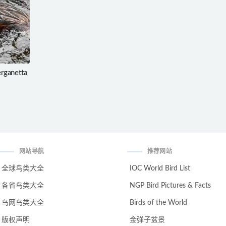
rganetta
网站导航
推荐网站
全球鸟类大全
IOC World Bird List
各省鸟类大全
NGP Bird Pictures & Facts
鸟网鸟类大全
Birds of the World
版权声明
金弹子盆景