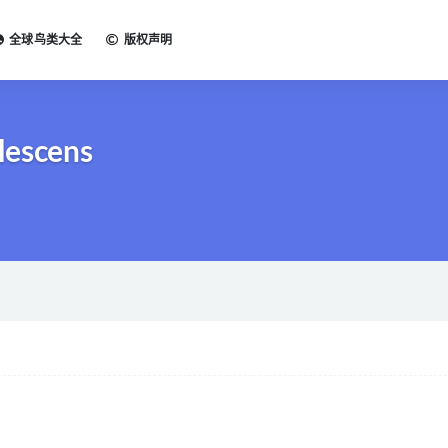
全球鸟类大全
版权声明
lescens