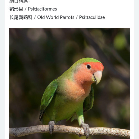
纲目科属：
鹦形目 / Psittaciformes
长尾鹦鹉科 / Old World Parrots / Psittaculidae