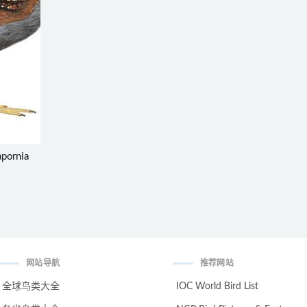
pornia
网站导航
推荐网站
全球鸟类大全
IOC World Bird List