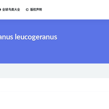
全球鸟类大全
版权声明
anus leucogeranus