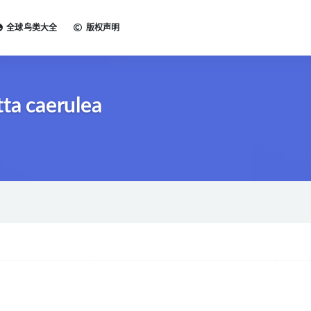
全球鸟类大全
版权声明
ta caerulea