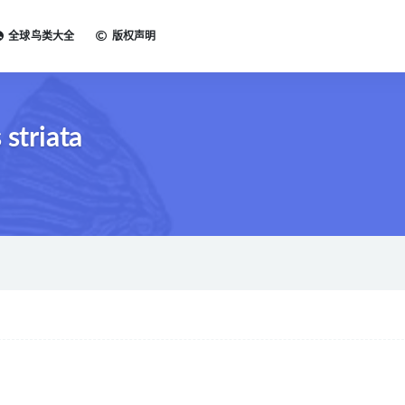
全球鸟类大全
版权声明
striata