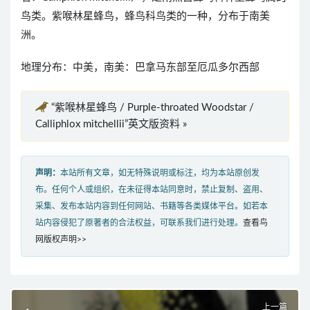
鸟类。紫喉林星蜂鸟，蜂鸟科鸟类的一种，分布于南美
洲。
地理分布：中美，南美：巴拿马东部至厄瓜多尔西部
“紫喉林星蜂鸟 / Purple-throated Woodstar /
Calliphlox mitchellii”英文版资料 »
声明：
本站所有文章，如无特殊说明或标注，均为本站原创发
布。任何个人或组织，在未征得本站同意时，禁止复制、盗用、
采集、发布本站内容到任何网站、书籍等各类媒体平台。如若本
站内容侵犯了原著者的合法权益，可联系我们进行处理。
查看鸟
网版权声明>>
上一篇