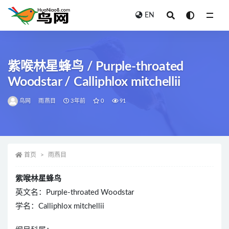
EN
全部
紫喉林星蜂鸟 / Purple-throated
Woodstar / Calliphlox mitchellii
鸟网
雨燕目
3年前
0
91
首页
雨燕目
紫喉林星蜂鸟
英文名：Purple-throated Woodstar
学名：Calliphlox mitchellii