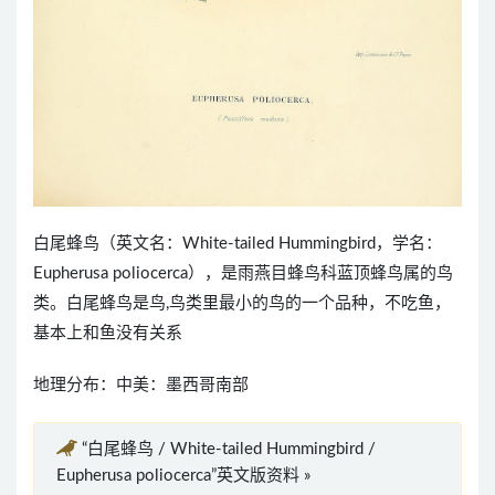
白尾蜂鸟（英文名：White-tailed Hummingbird，学名：
Eupherusa poliocerca），是雨燕目蜂鸟科蓝顶蜂鸟属的鸟
类。白尾蜂鸟是鸟,鸟类里最小的鸟的一个品种，不吃鱼，
基本上和鱼没有关系
地理分布：中美：墨西哥南部
“白尾蜂鸟 / White-tailed Hummingbird /
Eupherusa poliocerca”英文版资料 »