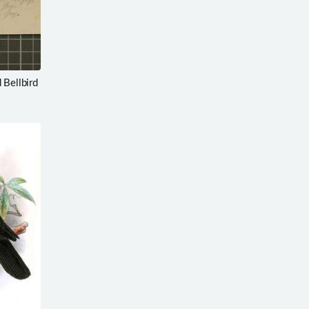
Bellbird