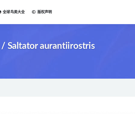
全球鸟类大全
版权声明
Saltator aurantiirostris