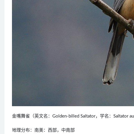
金嘴舞雀（英文名：Golden-billed Saltator，学名：Saltato
地理分布：南美：西部，中南部