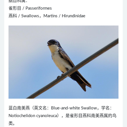
纲目科属：
雀形目 / Passeriformes
燕科 / Swallows，Martins / Hirundinidae
蓝白南美燕（英文名：Blue-and-white Swallow，学名：
Notiochelidon cyanoleuca），是雀形目燕科南美燕属的鸟
类。