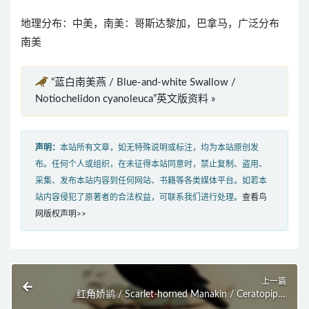
地理分布：中美，南美：哥斯达黎加，巴拿马，广泛分布
南美
“蓝白南美燕 / Blue-and-white Swallow /
Notiochelidon cyanoleuca”英文版资料 »
声明：
本站所有文章，如无特殊说明或标注，均为本站原创发
布。任何个人或组织，在未征得本站同意时，禁止复制、盗用、
采集、发布本站内容到任何网站、书籍等各类媒体平台。如若本
站内容侵犯了原著者的合法权益，可联系我们进行处理。
查看鸟
网版权声明>>
上一篇
红角娇鹟 / Scarlet-horned Manakin / Ceratopipra
cornuta