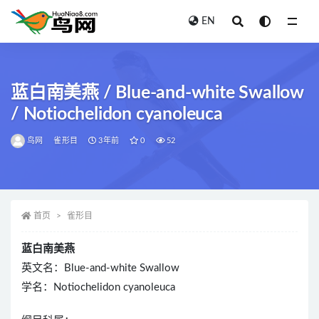
EN
全部
蓝白南美燕 / Blue-and-white Swallow
/ Notiochelidon cyanoleuca
鸟网
雀形目
3年前
0
52
首页
雀形目
蓝白南美燕
英文名：Blue-and-white Swallow
学名：Notiochelidon cyanoleuca