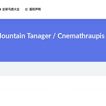
全球鸟类大全
版权声明
ain Tanager / Cnemathraupis a