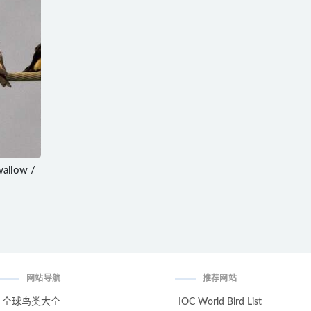
wallow /
网站导航
推荐网站
全球鸟类大全
IOC World Bird List