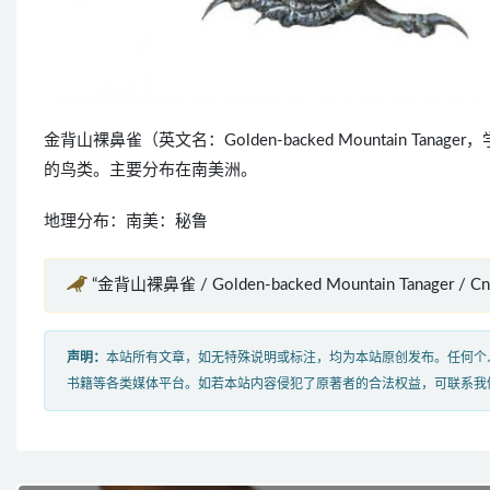
金背山裸鼻雀（英文名：Golden-backed Mountain Tanager，学
的鸟类。主要分布在南美洲。
地理分布：南美：秘鲁
“金背山裸鼻雀 / Golden-backed Mountain Tanager / Cn
声明：
本站所有文章，如无特殊说明或标注，均为本站原创发布。任何个
书籍等各类媒体平台。如若本站内容侵犯了原著者的合法权益，可联系我