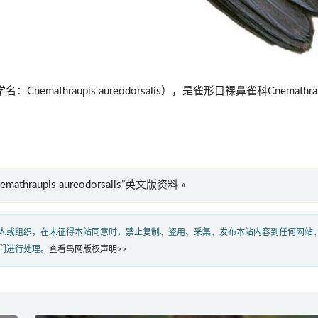
名：Cnemathraupis aureodorsalis），是雀形目裸鼻雀科Cnemathrau
emathraupis aureodorsalis”英文版资料 »
人或组织，在未征得本站同意时，禁止复制、盗用、采集、发布本站内容到任何网站
们进行处理。
查看鸟网版权声明>>