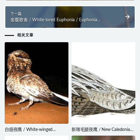
下一篇
金腹歌雀 / White-lored Euphonia / Euphonia
chrysopasta
相关文章
白翅夜鹰 / White-winged
新喀毛腿夜鹰 / New Caledonian
Nightjar / Eleothreptus candicans
Nightjar / Eurostopodus exul