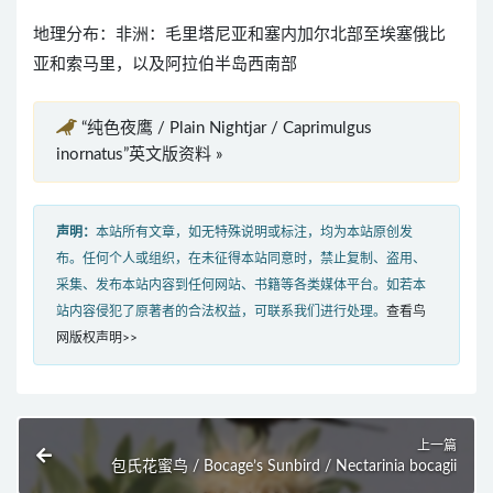
地理分布：非洲：毛里塔尼亚和塞内加尔北部至埃塞俄比
亚和索马里，以及阿拉伯半岛西南部
“纯色夜鹰 / Plain Nightjar / Caprimulgus
inornatus”英文版资料 »
声明：
本站所有文章，如无特殊说明或标注，均为本站原创发
布。任何个人或组织，在未征得本站同意时，禁止复制、盗用、
采集、发布本站内容到任何网站、书籍等各类媒体平台。如若本
站内容侵犯了原著者的合法权益，可联系我们进行处理。
查看鸟
网版权声明>>
上一篇
包氏花蜜鸟 / Bocage’s Sunbird / Nectarinia bocagii