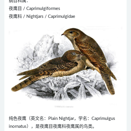
纲目科属：
夜鹰目 / Caprimulgiformes
夜鹰科 / Nightjars / Caprimulgidae
纯色夜鹰（英文名：Plain Nightjar，学名：Caprimulgus
inornatus），是夜鹰目夜鹰科夜鹰属的鸟类。