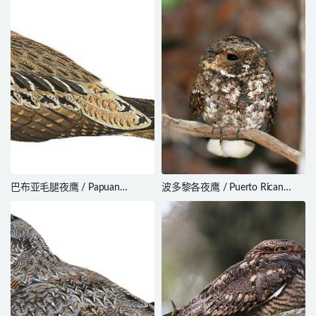
巴布亚毛腿夜鹰 / Papuan
波多黎各夜鹰 / Puerto Rican
Nightjar / Eurostopodus
Nightjar / Antrostomus
papuensis
noctitherus