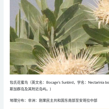
包氏花蜜鸟（英文名：Bocage’s Sunbird，学名：Nectar
斯加群岛及其附近岛屿。)
地理分布：非洲：刚果民主共和国东南部至安哥拉中部