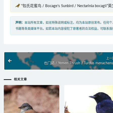
“包氏花蜜鸟 / Bocage’s Sunbird / Nectarinia bocagi
声明：
本站所有文章，如无特殊说明或标注，均为本站原创发布。任何个
书籍等各类媒体平台。如若本站内容侵犯了原著者的合法权益，可联系我
上一
也门鸫 / Yemen Thrush / Turdus menachens
相关文章