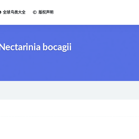
全球鸟类大全
版权声明
ctarinia bocagii