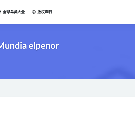
全球鸟类大全
版权声明
undia elpenor