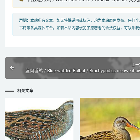
声明：
本站所有文章，如无特殊说明或标注，均为本站原创发布。任何个
书籍等各类媒体平台。如若本站内容侵犯了原著者的合法权益，可联系我
上一
蓝肉垂鹎 / Blue-wattled Bulbul / Brachypodius nieuwenhuis
相关文章