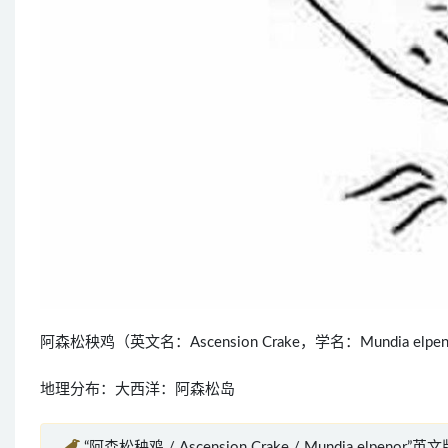
阿森松秧鸡（英文名：Ascension Crake，学名：Mundia
地理分布：大西洋：阿森松岛
“阿森松秧鸡 / Ascension Crake / Mundia elpenor”英