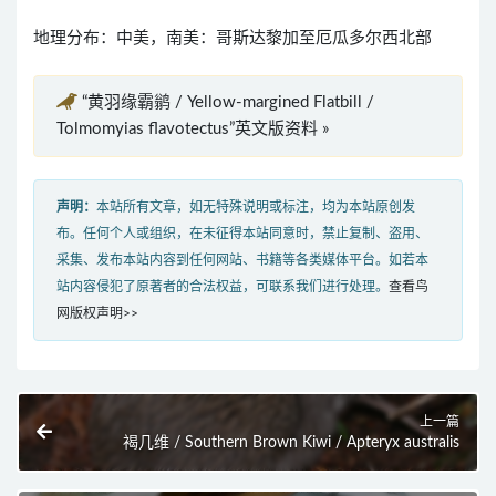
地理分布：中美，南美：哥斯达黎加至厄瓜多尔西北部
“黄羽缘霸鹟 / Yellow-margined Flatbill /
Tolmomyias flavotectus”英文版资料 »
声明：
本站所有文章，如无特殊说明或标注，均为本站原创发
布。任何个人或组织，在未征得本站同意时，禁止复制、盗用、
采集、发布本站内容到任何网站、书籍等各类媒体平台。如若本
站内容侵犯了原著者的合法权益，可联系我们进行处理。
查看鸟
网版权声明>>
上一篇
褐几维 / Southern Brown Kiwi / Apteryx australis