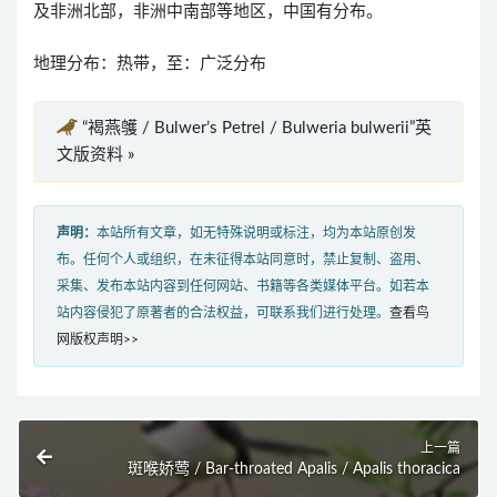
及非洲北部，非洲中南部等地区，中国有分布。
地理分布：热带，至：广泛分布
“褐燕鹱 / Bulwer’s Petrel / Bulweria bulwerii”英
文版资料 »
声明：
本站所有文章，如无特殊说明或标注，均为本站原创发
布。任何个人或组织，在未征得本站同意时，禁止复制、盗用、
采集、发布本站内容到任何网站、书籍等各类媒体平台。如若本
站内容侵犯了原著者的合法权益，可联系我们进行处理。
查看鸟
网版权声明>>
上一篇
斑喉娇莺 / Bar-throated Apalis / Apalis thoracica