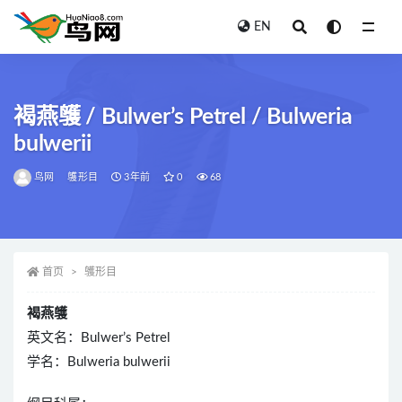
EN
全部
褐燕鹱 / Bulwer’s Petrel / Bulweria
bulwerii
鸟网
鹱形目
3年前
0
68
首页
鹱形目
褐燕鹱
英文名：Bulwer’s Petrel
学名：Bulweria bulwerii