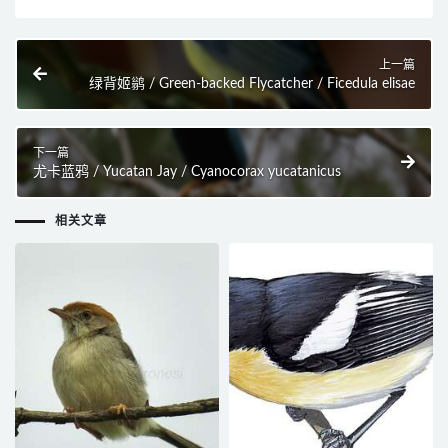
上一篇
绿背姬鹟 / Green-backed Flycatcher / Ficedula elisae
下一篇
尤卡蓝鸦 / Yucatan Jay / Cyanocorax yucatanicus
相关文章