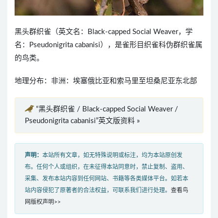
黑头群织雀（英文名：Black-capped Social Weaver，学
名：Pseudonigrita cabanisi），是雀形目织雀科伪群织雀属
的鸟类。
地理分布：非洲：埃塞俄比亚和索马里至坦桑尼亚东北部
“黑头群织雀 / Black-capped Social Weaver /
Pseudonigrita cabanisi”英文版资料 »
声明：
本站所有文章，如无特殊说明或标注，均为本站原创发
布。任何个人或组织，在未征得本站同意时，禁止复制、盗用、
采集、发布本站内容到任何网站、书籍等各类媒体平台。如若本
站内容侵犯了原著者的合法权益，可联系我们进行处理。
查看鸟
网版权声明>>