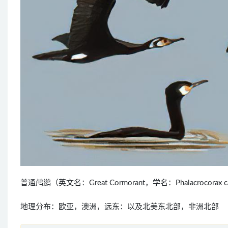
普通鸬鹚（英文名：Great Cormorant，学名：Phalacroco
地理分布：欧亚，澳洲，远东：以及北美东北部，非洲北部