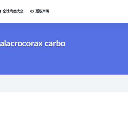
全球鸟类大全
版权声明
lacrocorax carbo