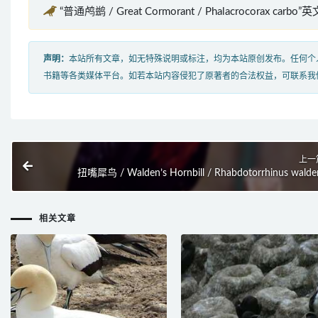
“普通鸬鹚 / Great Cormorant / Phalacrocorax carbo
声明：
本站所有文章，如无特殊说明或标注，均为本站原创发布。任何个
书籍等各类媒体平台。如若本站内容侵犯了原著者的合法权益，可联系我
上一
扭嘴犀鸟 / Walden’s Hornbill / Rhabdotorrhinus walde
相关文章