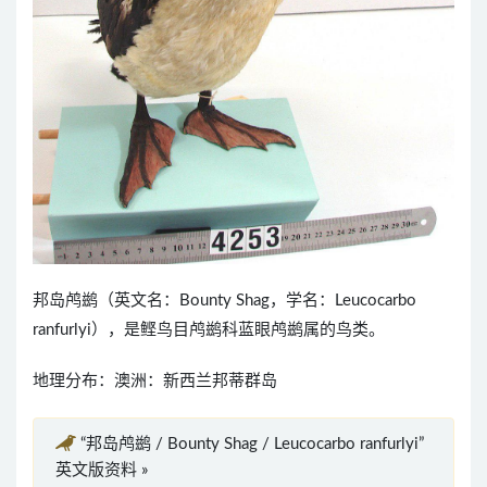
邦岛鸬鹚（英文名：Bounty Shag，学名：Leucocarbo
ranfurlyi），是鲣鸟目鸬鹚科蓝眼鸬鹚属的鸟类。
地理分布：澳洲：新西兰邦蒂群岛
“邦岛鸬鹚 / Bounty Shag / Leucocarbo ranfurlyi”
英文版资料 »