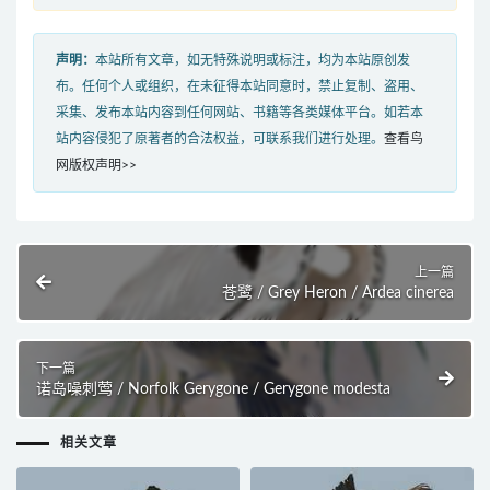
声明：
本站所有文章，如无特殊说明或标注，均为本站原创发
布。任何个人或组织，在未征得本站同意时，禁止复制、盗用、
采集、发布本站内容到任何网站、书籍等各类媒体平台。如若本
站内容侵犯了原著者的合法权益，可联系我们进行处理。
查看鸟
网版权声明>>
上一篇
苍鹭 / Grey Heron / Ardea cinerea
下一篇
诺岛噪刺莺 / Norfolk Gerygone / Gerygone modesta
相关文章