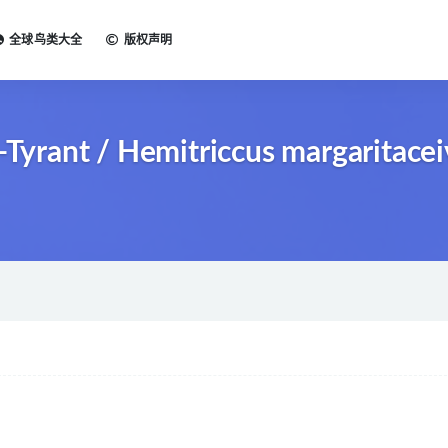
全球鸟类大全
版权声明
rant / Hemitriccus margaritacei