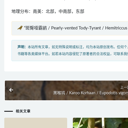
地理分布：南美：北部，中南部，东部
“斑臀哑霸鹟 / Pearly-vented Tody-Tyrant / Hemitriccu
声明：
本站所有文章，如无特殊说明或标注，均为本站原创发布。任何个
书籍等各类媒体平台。如若本站内容侵犯了原著者的合法权益，可联系我
上一
黑喉鸨 / Karoo Korhaan / Eupodotis vigors
相关文章