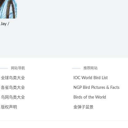
Jay /
网站导航
推荐网站
全球鸟类大全
IOC World Bird List
各省鸟类大全
NGP Bird Pictures & Facts
鸟网鸟类大全
Birds of the World
版权声明
金弹子盆景