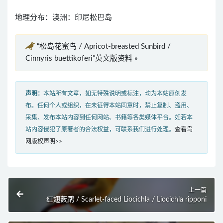
地理分布：澳洲：印尼松巴岛
“松岛花蜜鸟 / Apricot-breasted Sunbird /
Cinnyris buettikoferi”英文版资料 »
声明：
本站所有文章，如无特殊说明或标注，均为本站原创发
布。任何个人或组织，在未征得本站同意时，禁止复制、盗用、
采集、发布本站内容到任何网站、书籍等各类媒体平台。如若本
站内容侵犯了原著者的合法权益，可联系我们进行处理。
查看鸟
网版权声明>>
上一篇
红翅薮鹛 / Scarlet-faced Liocichla / Liocichla ripponi