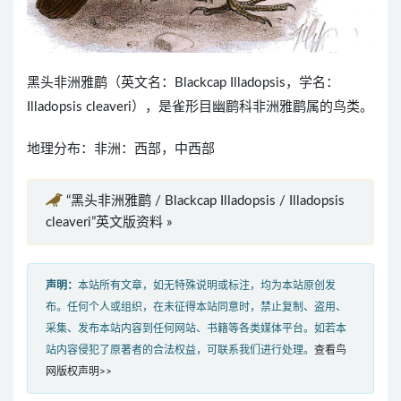
黑头非洲雅鹛（英文名：Blackcap Illadopsis，学名：
Illadopsis cleaveri），是雀形目幽鹛科非洲雅鹛属的鸟类。
地理分布：非洲：西部，中西部
“黑头非洲雅鹛 / Blackcap Illadopsis / Illadopsis
cleaveri”英文版资料 »
声明：
本站所有文章，如无特殊说明或标注，均为本站原创发
布。任何个人或组织，在未征得本站同意时，禁止复制、盗用、
采集、发布本站内容到任何网站、书籍等各类媒体平台。如若本
站内容侵犯了原著者的合法权益，可联系我们进行处理。
查看鸟
网版权声明>>