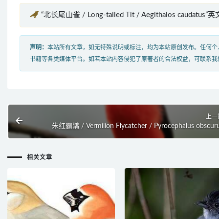
“北长尾山雀 / Long-tailed Tit / Aegithalos caudatus
声明：
本站所有文章，如无特殊说明或标注，均为本站原创发布。任何个
书籍等各类媒体平台。如若本站内容侵犯了原著者的合法权益，可联系我
上一
朱红霸鹟 / Vermilion Flycatcher / Pyrocephalus obscur
相关文章