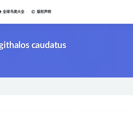
全球鸟类大全
版权声明
ithalos caudatus