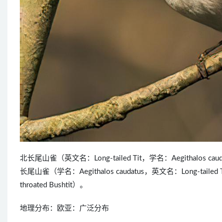
北长尾山雀（英文名：Long-tailed Tit，学名：Aegith
长尾山雀（学名：Aegithalos caudatus，英文名：Long-tailed
throated Bushtit）。
地理分布：欧亚：广泛分布