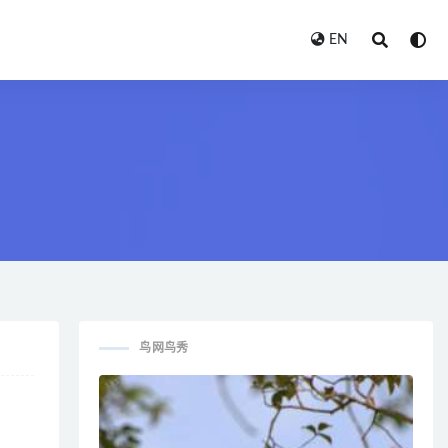
EN
鸟网鸟秀