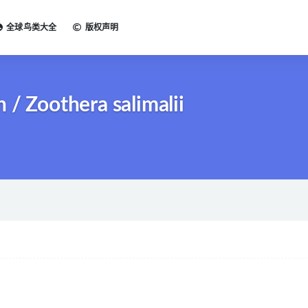
全球鸟类大全
版权声明
Zoothera salimalii