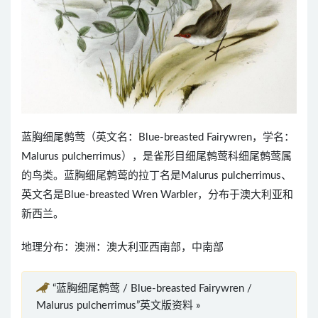
蓝胸细尾鹩莺（英文名：Blue-breasted Fairywren，学名：
Malurus pulcherrimus），是雀形目细尾鹩莺科细尾鹩莺属
的鸟类。蓝胸细尾鹩莺的拉丁名是Malurus pulcherrimus、
英文名是Blue-breasted Wren Warbler，分布于澳大利亚和
新西兰。
地理分布：澳洲：澳大利亚西南部，中南部
“蓝胸细尾鹩莺 / Blue-breasted Fairywren /
Malurus pulcherrimus”英文版资料 »