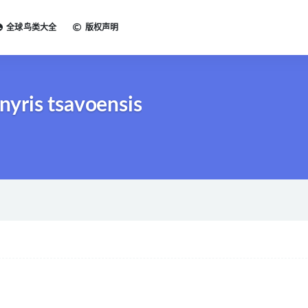
全球鸟类大全
版权声明
ris tsavoensis