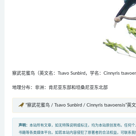
察武花蜜鸟（英文名：Tsavo Sunbird，学名：Cinnyris 
地理分布：非洲：肯尼亚东部和坦桑尼亚东北部
“察武花蜜鸟 / Tsavo Sunbird / Cinnyris tsavoensis”
声明：
本站所有文章，如无特殊说明或标注，均为本站原创发布。任何个
书籍等各类媒体平台。如若本站内容侵犯了原著者的合法权益，可联系我