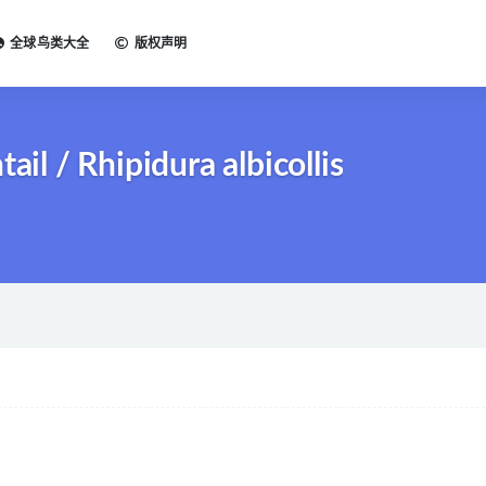
全球鸟类大全
版权声明
 / Rhipidura albicollis