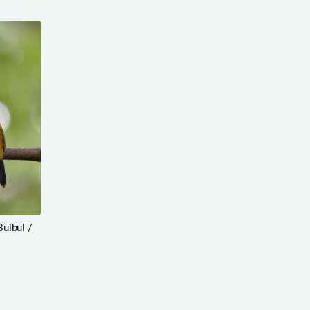
ulbul /