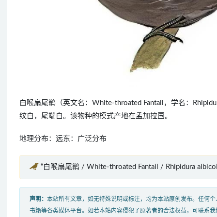
白喉扇尾鹟（英文名：White-throated Fantail，学名：Rh
纹白，尾端白。该物种的模式产地在孟加拉国。
地理分布：远东：广泛分布
“白喉扇尾鹟 / White-throated Fantail / Rhipidura alb
声明：
本站所有文章，如无特殊说明或标注，均为本站原创发布。任何个
书籍等各类媒体平台。如若本站内容侵犯了原著者的合法权益，可联系我