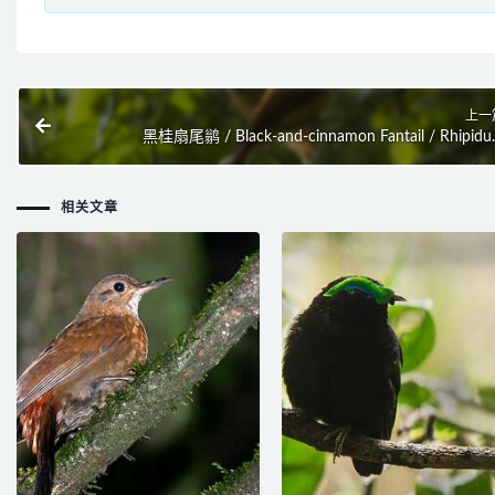
上一
黑桂扇尾鹟 / Black-and-cinnamon Fantail / Rhipidu
nigrocinnamom
相关文章