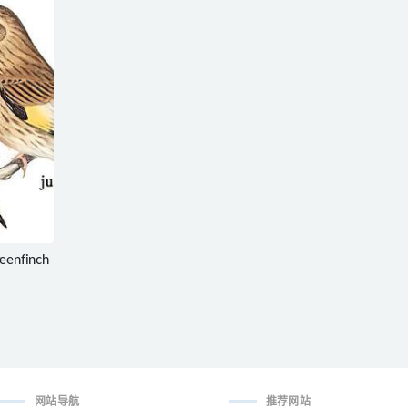
eenfinch
网站导航
推荐网站