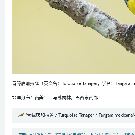
青绿唐加拉雀（英文名：Turquoise Tanager，学名：Tang
地理分布：南美：亚马孙雨林，巴西东南部
“青绿唐加拉雀 / Turquoise Tanager / Tangara mexica