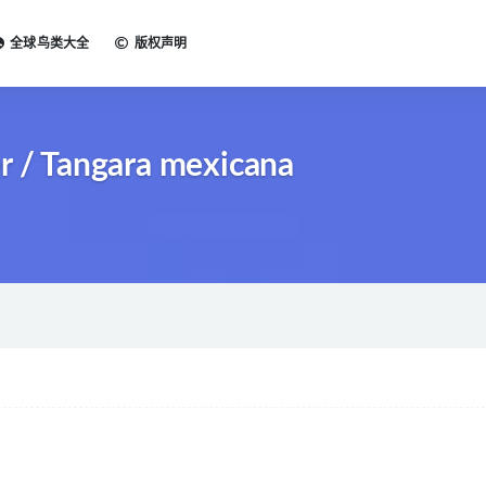
全球鸟类大全
版权声明
/ Tangara mexicana