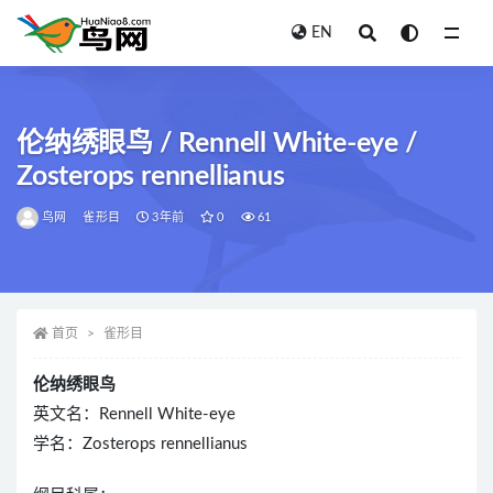
EN
全部
伦纳绣眼鸟 / Rennell White-eye /
Zosterops rennellianus
鸟网
雀形目
3年前
0
61
首页
雀形目
伦纳绣眼鸟
英文名：Rennell White-eye
学名：Zosterops rennellianus