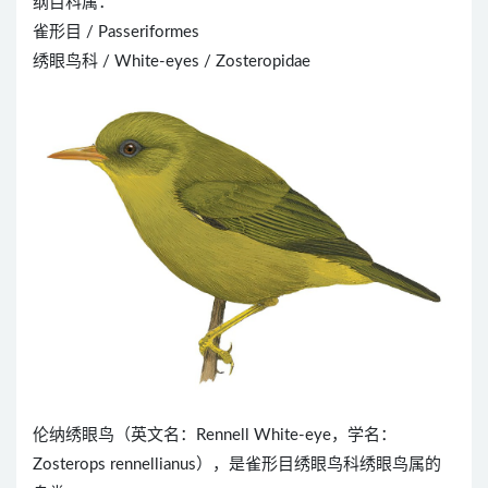
纲目科属：
雀形目 / Passeriformes
绣眼鸟科 / White-eyes / Zosteropidae
伦纳绣眼鸟（英文名：Rennell White-eye，学名：
Zosterops rennellianus），是雀形目绣眼鸟科绣眼鸟属的