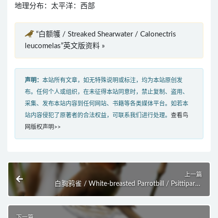
地理分布：太平洋：西部
“白额鹱 / Streaked Shearwater / Calonectris
leucomelas”英文版资料 »
声明：
本站所有文章，如无特殊说明或标注，均为本站原创发
布。任何个人或组织，在未征得本站同意时，禁止复制、盗用、
采集、发布本站内容到任何网站、书籍等各类媒体平台。如若本
站内容侵犯了原著者的合法权益，可联系我们进行处理。
查看鸟
网版权声明>>
上一篇
白胸鸦雀 / White-breasted Parrotbill / Psittiparus
ruficeps
下一篇