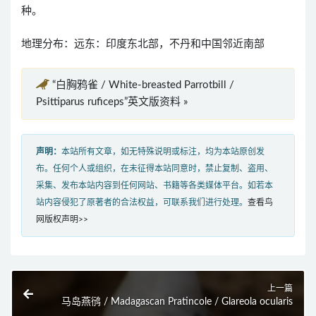
种。
地理分布：远东：印度东北部，不丹和中国邻近南部
“白胸鸦雀 / White-breasted Parrotbill /
Psittiparus ruficeps”英文版资料 »
声明：
本站所有文章，如无特殊说明或标注，均为本站原创发
布。任何个人或组织，在未征得本站同意时，禁止复制、盗用、
采集、发布本站内容到任何网站、书籍等各类媒体平台。如若本
站内容侵犯了原著者的合法权益，可联系我们进行处理。
查看鸟
网版权声明>>
上一篇
马岛燕鸻 / Madagascan Pratincole / Glareola ocularis