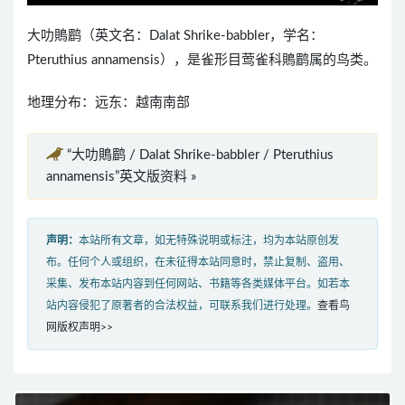
大叻鵙鹛（英文名：Dalat Shrike-babbler，学名：
Pteruthius annamensis），是雀形目莺雀科鵙鹛属的鸟类。
地理分布：远东：越南南部
“大叻鵙鹛 / Dalat Shrike-babbler / Pteruthius
annamensis”英文版资料 »
声明：
本站所有文章，如无特殊说明或标注，均为本站原创发
布。任何个人或组织，在未征得本站同意时，禁止复制、盗用、
采集、发布本站内容到任何网站、书籍等各类媒体平台。如若本
站内容侵犯了原著者的合法权益，可联系我们进行处理。
查看鸟
网版权声明>>