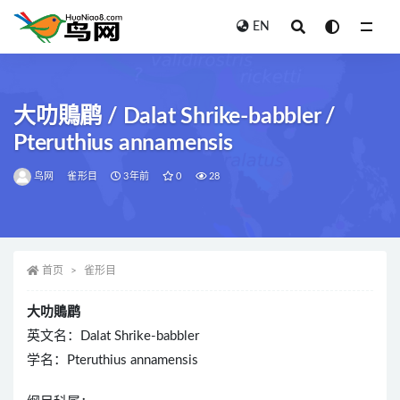
EN
全部
大叻鵙鹛 / Dalat Shrike-babbler /
Pteruthius annamensis
鸟网
雀形目
3年前
0
28
首页
雀形目
大叻鵙鹛
英文名：Dalat Shrike-babbler
学名：Pteruthius annamensis