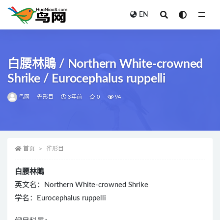
EN
全部
白腰林鵙 / Northern White-crowned
Shrike / Eurocephalus ruppelli
鸟网
雀形目
3年前
0
94
首页
雀形目
白腰林鵙
英文名：Northern White-crowned Shrike
学名：Eurocephalus ruppelli