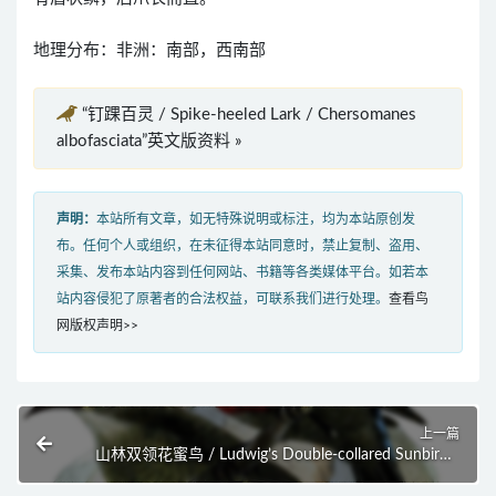
地理分布：非洲：南部，西南部
“钉踝百灵 / Spike-heeled Lark / Chersomanes
albofasciata”英文版资料 »
声明：
本站所有文章，如无特殊说明或标注，均为本站原创发
布。任何个人或组织，在未征得本站同意时，禁止复制、盗用、
采集、发布本站内容到任何网站、书籍等各类媒体平台。如若本
站内容侵犯了原著者的合法权益，可联系我们进行处理。
查看鸟
网版权声明>>
上一篇
山林双领花蜜鸟 / Ludwig’s Double-collared Sunbird /
Cinnyris ludovicensis