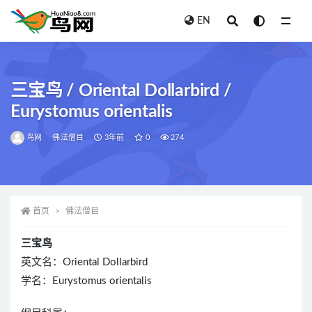
EN
全部
三宝鸟 / Oriental Dollarbird /
Eurystomus orientalis
鸟网
佛法僧目
3年前
0
274
首页
佛法僧目
三宝鸟
英文名：Oriental Dollarbird
学名：Eurystomus orientalis