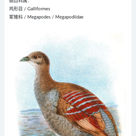
纲目科属：
鸡形目 / Galliformes
冢雉科 / Megapodes / Megapodiidae