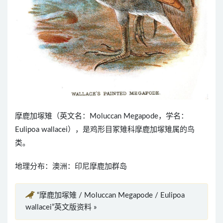
摩鹿加塚雉（英文名：Moluccan Megapode，学名：
Eulipoa wallacei），是鸡形目冢雉科摩鹿加塚雉属的鸟
类。
地理分布：澳洲：印尼摩鹿加群岛
“摩鹿加塚雉 / Moluccan Megapode / Eulipoa
wallacei”英文版资料 »