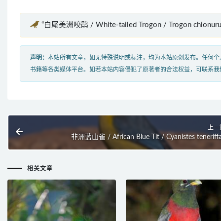
“白尾美洲咬鹃 / White-tailed Trogon / Trogon chion
声明：
本站所有文章，如无特殊说明或标注，均为本站原创发布。任何个
书籍等各类媒体平台。如若本站内容侵犯了原著者的合法权益，可联系我
上一
非洲蓝山雀 / African Blue Tit / Cyanistes teneriff
相关文章