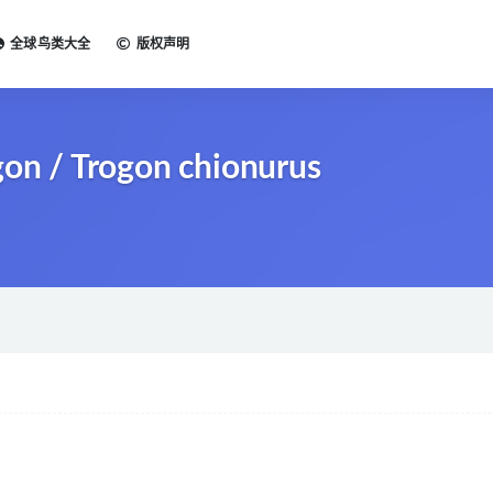
全球鸟类大全
版权声明
 / Trogon chionurus