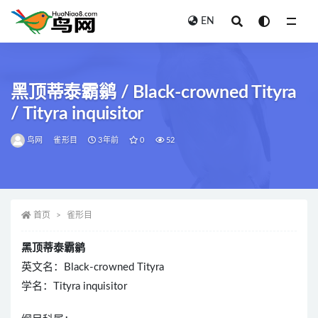
EN
全部
黑顶蒂泰霸鹟 / Black-crowned Tityra
/ Tityra inquisitor
鸟网
雀形目
3年前
0
52
首页
雀形目
黑顶蒂泰霸鹟
英文名：Black-crowned Tityra
学名：Tityra inquisitor