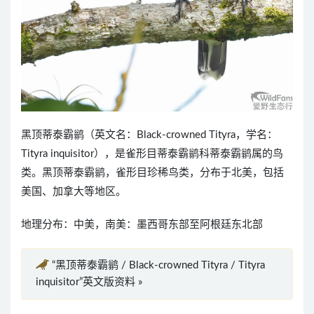
黑顶蒂泰霸鹟（英文名：Black-crowned Tityra，学名：
Tityra inquisitor），是雀形目蒂泰霸鹟科蒂泰霸鹟属的鸟
类。黑顶蒂泰霸鹟，雀形目珍稀鸟类，分布于北美，包括
美国、加拿大等地区。
地理分布：中美，南美：墨西哥东部至阿根廷东北部
“黑顶蒂泰霸鹟 / Black-crowned Tityra / Tityra
inquisitor”英文版资料 »