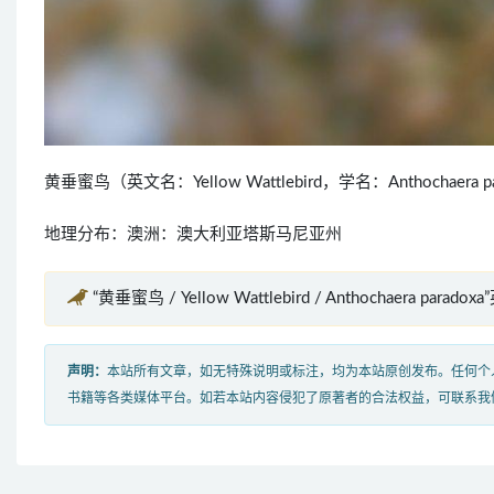
黄垂蜜鸟（英文名：Yellow Wattlebird，学名：Anthocha
地理分布：澳洲：澳大利亚塔斯马尼亚州
“黄垂蜜鸟 / Yellow Wattlebird / Anthochaera parad
声明：
本站所有文章，如无特殊说明或标注，均为本站原创发布。任何个
书籍等各类媒体平台。如若本站内容侵犯了原著者的合法权益，可联系我