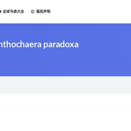
全球鸟类大全
版权声明
nthochaera paradoxa