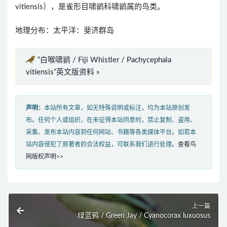
vitiensis），是雀形目啸鹟科啸鹟属的鸟类。
地理分布：太平洋：斐济群岛
“白喉啸鹟 / Fiji Whistler / Pachycephala
vitiensis”英文版资料 »
声明：
本站所有文章，如无特殊说明或标注，均为本站原创发
布。任何个人或组织，在未征得本站同意时，禁止复制、盗用、
采集、发布本站内容到任何网站、书籍等各类媒体平台。如若本
站内容侵犯了原著者的合法权益，可联系我们进行处理。
查看鸟
网版权声明>>
上一篇
绿蓝鸦 / Green Jay / Cyanocorax luxuosus