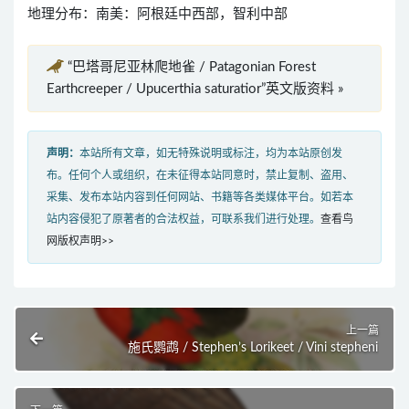
地理分布：南美：阿根廷中西部，智利中部
“巴塔哥尼亚林爬地雀 / Patagonian Forest
Earthcreeper / Upucerthia saturatior”英文版资料 »
声明：
本站所有文章，如无特殊说明或标注，均为本站原创发
布。任何个人或组织，在未征得本站同意时，禁止复制、盗用、
采集、发布本站内容到任何网站、书籍等各类媒体平台。如若本
站内容侵犯了原著者的合法权益，可联系我们进行处理。
查看鸟
网版权声明>>
上一篇
施氏鹦鹉 / Stephen’s Lorikeet / Vini stepheni