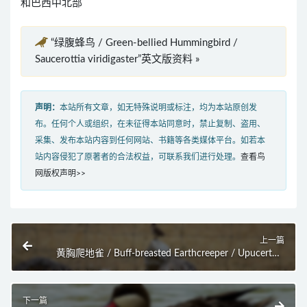
和巴西中北部
“绿腹蜂鸟 / Green-bellied Hummingbird /
Saucerottia viridigaster”英文版资料 »
声明：
本站所有文章，如无特殊说明或标注，均为本站原创发
布。任何个人或组织，在未征得本站同意时，禁止复制、盗用、
采集、发布本站内容到任何网站、书籍等各类媒体平台。如若本
站内容侵犯了原著者的合法权益，可联系我们进行处理。
查看鸟
网版权声明>>
上一篇
黄胸爬地雀 / Buff-breasted Earthcreeper / Upucerthia
validirostris
下一篇