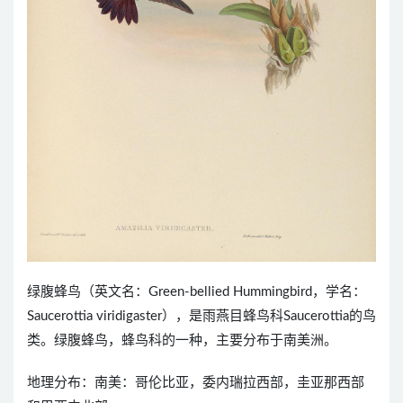
绿腹蜂鸟（英文名：Green-bellied Hummingbird，学名：
Saucerottia viridigaster），是雨燕目蜂鸟科Saucerottia的鸟
类。绿腹蜂鸟，蜂鸟科的一种，主要分布于南美洲。
地理分布：南美：哥伦比亚，委内瑞拉西部，圭亚那西部