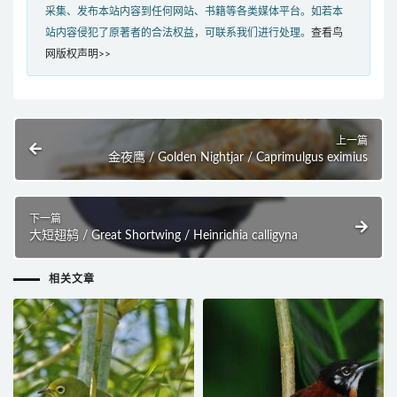
采集、发布本站内容到任何网站、书籍等各类媒体平台。如若本
站内容侵犯了原著者的合法权益，可联系我们进行处理。
查看鸟
网版权声明>>
上一篇
金夜鹰 / Golden Nightjar / Caprimulgus eximius
下一篇
大短翅鸫 / Great Shortwing / Heinrichia calligyna
相关文章