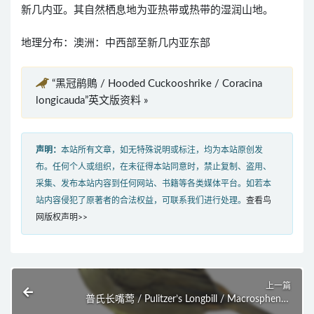
新几内亚。其自然栖息地为亚热带或热带的湿润山地。
地理分布：澳洲：中西部至新几内亚东部
“黑冠鹃鵙 / Hooded Cuckooshrike / Coracina
longicauda”英文版资料 »
声明：
本站所有文章，如无特殊说明或标注，均为本站原创发
布。任何个人或组织，在未征得本站同意时，禁止复制、盗用、
采集、发布本站内容到任何网站、书籍等各类媒体平台。如若本
站内容侵犯了原著者的合法权益，可联系我们进行处理。
查看鸟
网版权声明>>
上一篇
普氏长嘴莺 / Pulitzer’s Longbill / Macrosphenus
pulitzeri