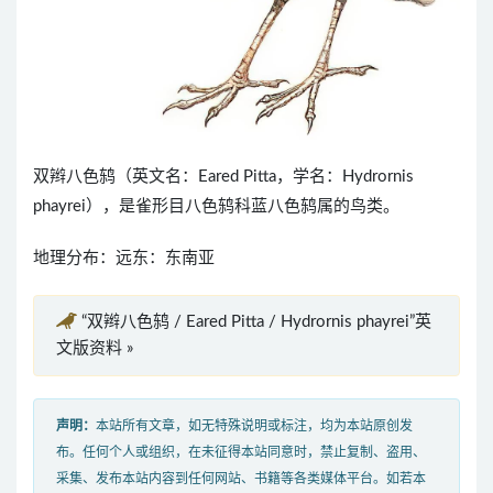
双辫八色鸫（英文名：Eared Pitta，学名：Hydrornis
phayrei），是雀形目八色鸫科蓝八色鸫属的鸟类。
地理分布：远东：东南亚
“双辫八色鸫 / Eared Pitta / Hydrornis phayrei”英
文版资料 »
声明：
本站所有文章，如无特殊说明或标注，均为本站原创发
布。任何个人或组织，在未征得本站同意时，禁止复制、盗用、
采集、发布本站内容到任何网站、书籍等各类媒体平台。如若本