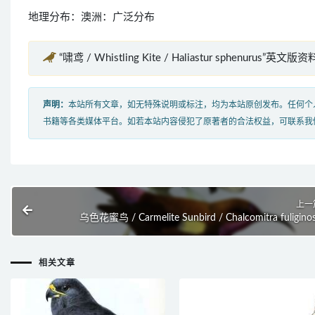
地理分布：澳洲：广泛分布
“啸鸢 / Whistling Kite / Haliastur sphenurus”英文版资料
声明：
本站所有文章，如无特殊说明或标注，均为本站原创发布。任何个
书籍等各类媒体平台。如若本站内容侵犯了原著者的合法权益，可联系我
上一
乌色花蜜鸟 / Carmelite Sunbird / Chalcomitra fuligino
相关文章