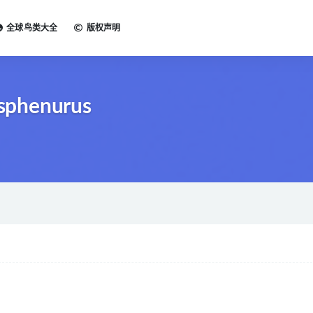
全球鸟类大全
版权声明
 sphenurus