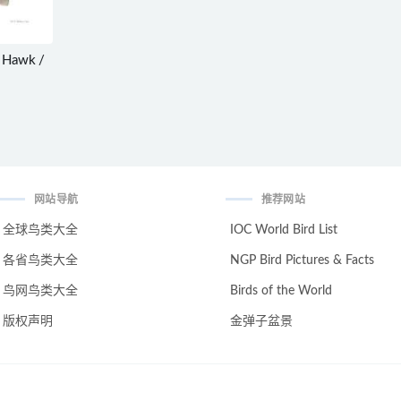
 Hawk /
网站导航
推荐网站
全球鸟类大全
IOC World Bird List
各省鸟类大全
NGP Bird Pictures & Facts
鸟网鸟类大全
Birds of the World
版权声明
金弹子盆景